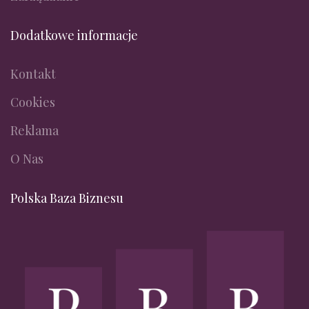
Dodatkowe informacje
Kontakt
Cookies
Reklama
O Nas
Polska Baza Biznesu