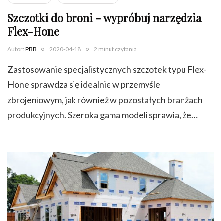
Szczotki do broni - wypróbuj narzędzia
Flex-Hone
Autor:
PBB
2020-04-18
2 minut czytania
Zastosowanie specjalistycznych szczotek typu Flex-
Hone sprawdza się idealnie w przemyśle
zbrojeniowym, jak również w pozostałych branżach
produkcyjnych. Szeroka gama modeli sprawia, że…