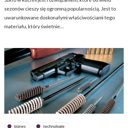
sezonów cieszy się ogromną popularnością. Jest to
uwarunkowane doskonałymi właściwościami tego
materiału, który świetnie…
biznes
technologie