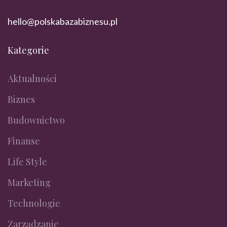
hello@polskabazabiznesu.pl
Kategorie
Aktualności
Biznes
Budownictwo
Finanse
Life Style
Marketing
Technologie
Zarządzanie