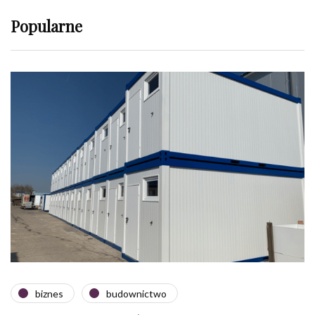
Popularne
biznes
budownictwo