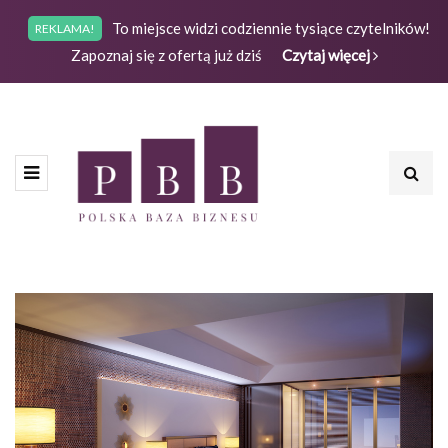
To miejsce widzi codziennie tysiące czytelników!
REKLAMA!
Zapoznaj się z ofertą już dziś
Czytaj więcej