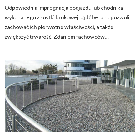
Odpowiednia impregnacja podjazdu lub chodnika
wykonanego z kostki brukowej bądź betonu pozwoli
zachować ich pierwotne właściwości, a także
zwiększyć trwałość. Zdaniem fachowców…