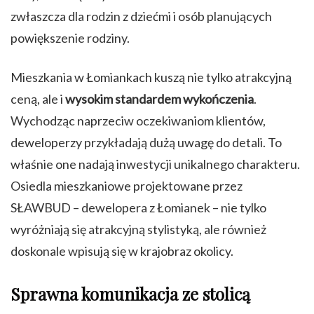
zwłaszcza dla rodzin z dziećmi i osób planujących
powiększenie rodziny.
Mieszkania w Łomiankach kuszą nie tylko atrakcyjną
ceną, ale i
wysokim standardem wykończenia
.
Wychodząc naprzeciw oczekiwaniom klientów,
deweloperzy przykładają dużą uwagę do detali. To
właśnie one nadają inwestycji unikalnego charakteru.
Osiedla mieszkaniowe projektowane przez
SŁAWBUD
– dewelopera z Łomianek – nie tylko
wyróżniają się atrakcyjną stylistyką, ale również
doskonale wpisują się w krajobraz okolicy.
Sprawna komunikacja ze stolicą