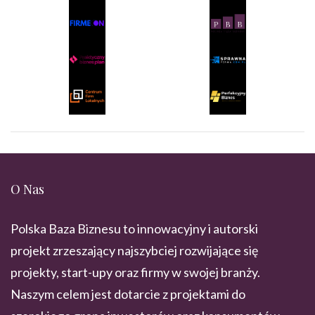
O Nas
Polska Baza Biznesu to innowacyjny i autorski
projekt zrzeszający najszybciej rozwijające się
projekty, start-upy oraz firmy w swojej branży.
Naszym celem jest dotarcie z projektami do