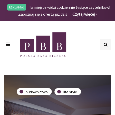
To miejsce widzi codziennie tysiące czytelników!
REKLAMA!
Zapoznaj się z ofertą już dziś
Czytaj więcej
budownictwo
life style