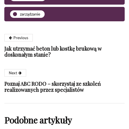
zarządzanie
Previous
Jak utrzymać beton lub kostkę brukową w
doskonałym stanie?
Next
Poznaj ABC RODO – skorzystaj ze szkoleń
realizowanych przez specjalistów
Podobne artykuły