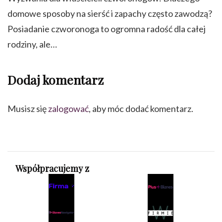
domowe sposoby na sierść i zapachy często zawodzą?
Posiadanie czworonoga to ogromna radość dla całej
rodziny, ale…
Dodaj komentarz
Musisz się
zalogować
, aby móc dodać komentarz.
Współpracujemy z