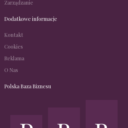
Zarządzanie
Dodatkowe informacje
Kontakt
Cookies
Reklama
O Nas
Polska Baza Biznesu