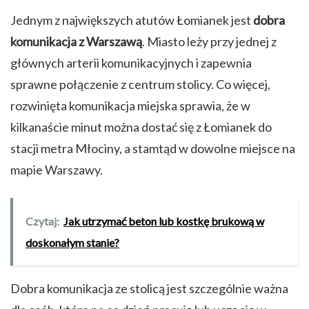
Jednym z największych atutów Łomianek jest
dobra
komunikacja z Warszawą
. Miasto leży przy jednej z
głównych arterii komunikacyjnych i zapewnia
sprawne połączenie z centrum stolicy. Co więcej,
rozwinięta komunikacja miejska sprawia, że w
kilkanaście minut można dostać się z Łomianek do
stacji metra Młociny, a stamtąd w dowolne miejsce na
mapie Warszawy.
Czytaj:
Jak utrzymać beton lub kostkę brukową w
doskonałym stanie?
Dobra komunikacja ze stolicą jest szczególnie ważna