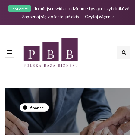
To miejsce widzi codziennie tysiące czytelników!
REKLAMA!
Zapoznaj się z ofertą już dziś
Czytaj więcej
finanse