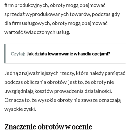
firm produkcyjnych, obroty mogą obejmować
sprzedaż wyprodukowanych towarów, podczas gdy
dla firm usługowych, obroty mogą obejmować
wartość świadczonych usług.
Czytaj:
Jak działa lewarowanie w handlu opcjami?
Jedną z najważniejszych rzeczy, które należy pamiętać
podczas obliczania obrotów, jest to, że obroty nie
uwzględniają kosztów prowadzenia działalności.
Oznacza to, że wysokie obroty nie zawsze oznaczają
wysokie zyski.
Znaczenie obrotów w ocenie