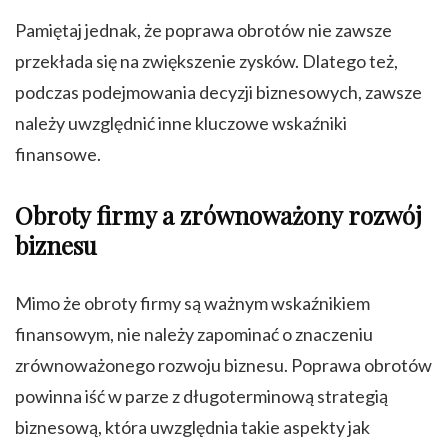
Pamiętaj jednak, że poprawa obrotów nie zawsze
przekłada się na zwiększenie zysków. Dlatego też,
podczas podejmowania decyzji biznesowych, zawsze
należy uwzględnić inne kluczowe wskaźniki
finansowe.
Obroty firmy a zrównoważony rozwój
biznesu
Mimo że obroty firmy są ważnym wskaźnikiem
finansowym, nie należy zapominać o znaczeniu
zrównoważonego rozwoju biznesu. Poprawa obrotów
powinna iść w parze z długoterminową strategią
biznesową, która uwzględnia takie aspekty jak