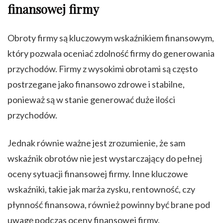
finansowej firmy
Obroty firmy są kluczowym wskaźnikiem finansowym,
który pozwala oceniać zdolność firmy do generowania
przychodów. Firmy z wysokimi obrotami są często
postrzegane jako finansowo zdrowe i stabilne,
ponieważ są w stanie generować duże ilości
przychodów.
Jednak równie ważne jest zrozumienie, że sam
wskaźnik obrotów nie jest wystarczający do pełnej
oceny sytuacji finansowej firmy. Inne kluczowe
wskaźniki, takie jak marża zysku, rentowność, czy
płynność finansowa, również powinny być brane pod
uwagę podczas oceny finansowej firmy.