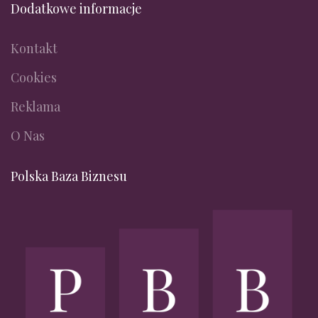
Dodatkowe informacje
Kontakt
Cookies
Reklama
O Nas
Polska Baza Biznesu