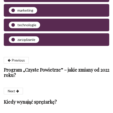
marketing
technologie
zarządzanie
Previous
Program „Czyste Powietrze” – jakie zmiany od 2022
roku?
Next
Kiedy wynająć sprężarkę?