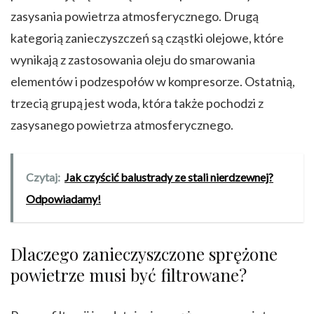
zasysania powietrza atmosferycznego. Drugą
kategorią zanieczyszczeń są cząstki olejowe, które
wynikają z zastosowania oleju do smarowania
elementów i podzespołów w kompresorze. Ostatnią,
trzecią grupą jest woda, która także pochodzi z
zasysanego powietrza atmosferycznego.
Czytaj:
Jak czyścić balustrady ze stali nierdzewnej?
Odpowiadamy!
Dlaczego zanieczyszczone sprężone
powietrze musi być filtrowane?