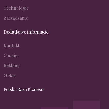
Technologie
Zarządzanie
Dodatkowe informacje
Kontakt
Cookies
Reklama
O Nas
Polska Baza Biznesu