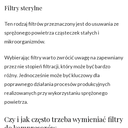
Filtry sterylne
Ten rodzaj filtrów przeznaczony jest do usuwania ze
sprężonego powietrza cząsteczek stałych i
mikroorganizmów.
Wybierając filtry warto zwrócić uwagę na zapewniany
przez nie stopień filtracji, który może być bardzo
różny. Jednocześnie może być kluczowy dla
poprawnego działania procesów produkcyjnych
realizowanych przy wykorzystaniu sprężonego
powietrza.
Czy i jak często trzeba wymieniać filtry
do kompresorów