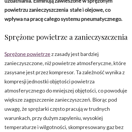
uzdatniania. Eliminują zawieszone w sprężonym
powietrzu zanieczyszczenia stałe i olejowe, co
wpływa na pracę całego systemu pneumatycznego.
Sprężone powietrze a zanieczyszczenia
Sprężone powietrze
z zasady jest bardziej
zanieczyszczone, niż powietrze atmosferyczne, które
zasysane jest przez kompresor. Ta zależność wynika z
kompresji jednostki objętości powietrza
atmosferycznego do mniejszej objętości, co powoduje
większe zagęszczenie zanieczyszczeń. Biorąc pod
uwagę, że sprężarki często pracują w trudnych
warunkach, przy dużym zapyleniu, wysokiej
temperaturze i wilgotności, skompresowany gaz bez