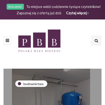
To miejsce widzi codziennie tysiące czytelników!
REKLAMA!
Zapoznaj się z ofertą już dziś
Czytaj więcej
budownictwo