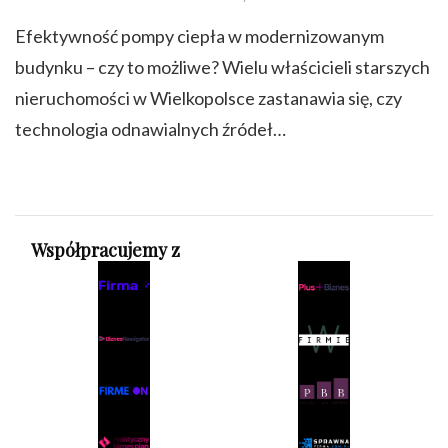
Efektywność pompy ciepła w modernizowanym
budynku – czy to możliwe? Wielu właścicieli starszych
nieruchomości w Wielkopolsce zastanawia się, czy
technologia odnawialnych źródeł…
Współpracujemy z