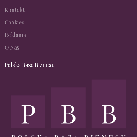
Kontakt
Cookies
Reklama
O Nas
Polska Baza Biznesu