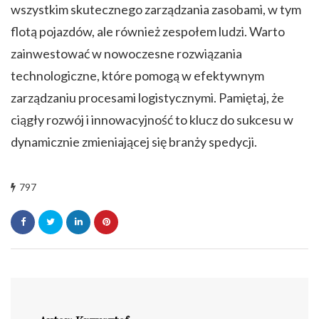
wszystkim skutecznego zarządzania zasobami, w tym
flotą pojazdów, ale również zespołem ludzi. Warto
zainwestować w nowoczesne rozwiązania
technologiczne, które pomogą w efektywnym
zarządzaniu procesami logistycznymi. Pamiętaj, że
ciągły rozwój i innowacyjność to klucz do sukcesu w
dynamicznie zmieniającej się branży spedycji.
797