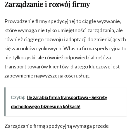
Zarządzanie i rozwój firmy
Prowadzenie firmy spedycyjnej to ciągłe wyzwanie,
które wymaga nie tylko umiejętności zarządzania, ale
również ciągłego rozwoju i adaptacji do zmieniających
się warunków rynkowych. Własna firma spedycyjna to
nie tylko zyski, ale również odpowiedzialność za
transport towarów klientów, dlatego kluczowe jest
zapewnienie najwyższej jakości usług.
Czytaj:
Ile zarabia firma transportowa - Sekrety
dochodowego biznesu na kółkach!
Zarządzanie firmą spedycyjną wymaga przede