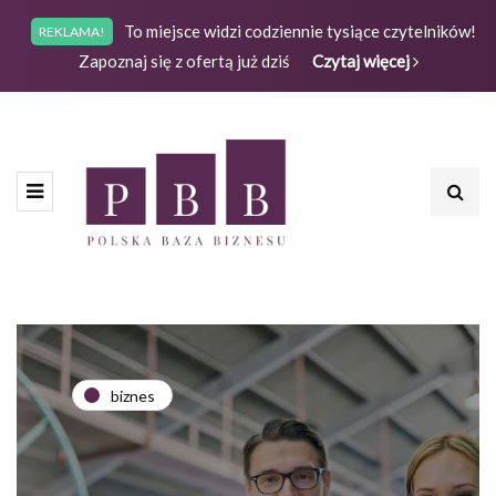
To miejsce widzi codziennie tysiące czytelników!
REKLAMA!
Zapoznaj się z ofertą już dziś
Czytaj więcej
biznes