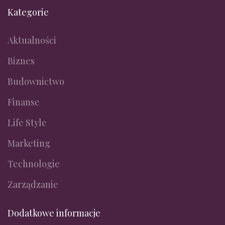
Kategorie
Aktualności
Biznes
Budownictwo
Finanse
Life Style
Marketing
Technologie
Zarządzanie
Dodatkowe informacje