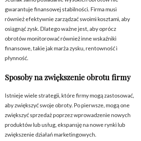
gwarantuje finansowej stabilności. Firma musi
również efektywnie zarządzać swoimi kosztami, aby
osiągnąć zysk. Dlatego ważne jest, aby oprócz
obrotów monitorować również inne wskaźniki
finansowe, takie jak marża zysku, rentowność i
płynność.
Sposoby na zwiększenie obrotu firmy
Istnieje wiele strategii, które firmy mogą zastosować,
aby zwiększyć swoje obroty. Po pierwsze, mogą one
zwiększyć sprzedaż poprzez wprowadzenie nowych
produktów lub usług, ekspansję na nowe rynki lub
zwiększenie działań marketingowych.