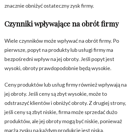
znacznie obniżyć ostateczny zysk firmy.
Czynniki wpływające na obrót firmy
Wiele czynników może wpływać na obrót firmy. Po
pierwsze, popyt na produkty lub usługi firmy ma
bezpośredni wpływ na jej obroty. Jeśli popyt jest
wysoki, obroty prawdopodobnie będą wysokie.
Ceny produktów lub usług firmy również wpływają na
jej obroty. Jeśli ceny są zbyt wysokie, może to
odstraszyć klientów i obniżyć obroty. Z drugiej strony,
jeśli ceny są zbyt niskie, firma może sprzedać dużo
produktów, ale jej obroty mogą być niskie, ponieważ
marża zysku na każdym produkcie jest niska.