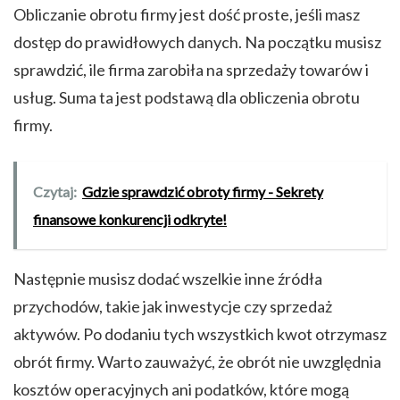
Obliczanie obrotu firmy jest dość proste, jeśli masz
dostęp do prawidłowych danych. Na początku musisz
sprawdzić, ile firma zarobiła na sprzedaży towarów i
usług. Suma ta jest podstawą dla obliczenia obrotu
firmy.
Czytaj:
Gdzie sprawdzić obroty firmy - Sekrety
finansowe konkurencji odkryte!
Następnie musisz dodać wszelkie inne źródła
przychodów, takie jak inwestycje czy sprzedaż
aktywów. Po dodaniu tych wszystkich kwot otrzymasz
obrót firmy. Warto zauważyć, że obrót nie uwzględnia
kosztów operacyjnych ani podatków, które mogą