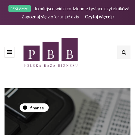
To miejsce widzi codziennie tysiące czytelników!
REKLAMA!
Zapoznaj się z ofertą już dziś
Czytaj więcej
finanse