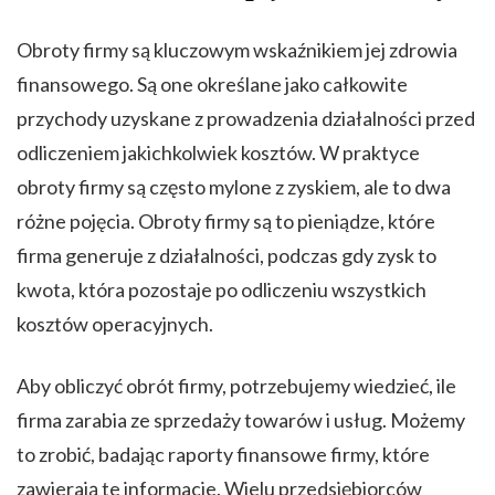
Obroty firmy są kluczowym wskaźnikiem jej zdrowia
finansowego. Są one określane jako całkowite
przychody uzyskane z prowadzenia działalności przed
odliczeniem jakichkolwiek kosztów. W praktyce
obroty firmy są często mylone z zyskiem, ale to dwa
różne pojęcia. Obroty firmy są to pieniądze, które
firma generuje z działalności, podczas gdy zysk to
kwota, która pozostaje po odliczeniu wszystkich
kosztów operacyjnych.
Aby obliczyć obrót firmy, potrzebujemy wiedzieć, ile
firma zarabia ze sprzedaży towarów i usług. Możemy
to zrobić, badając raporty finansowe firmy, które
zawierają te informacje. Wielu przedsiębiorców