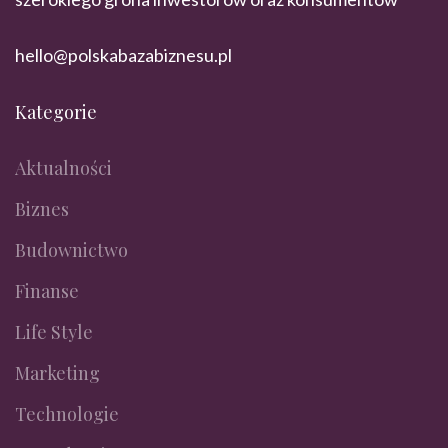
hello@polskabazabiznesu.pl
Kategorie
Aktualności
Biznes
Budownictwo
Finanse
Life Style
Marketing
Technologie