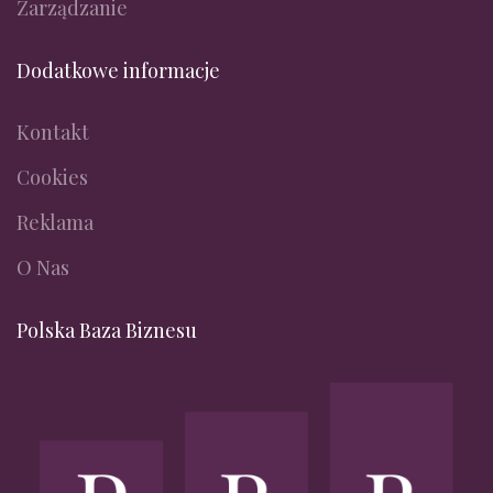
Zarządzanie
Dodatkowe informacje
Kontakt
Cookies
Reklama
O Nas
Polska Baza Biznesu